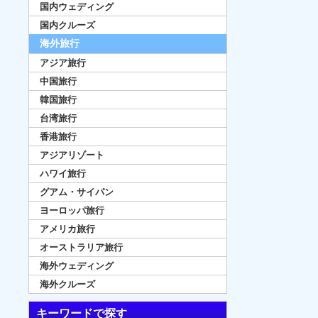
国内ウェディング
国内クルーズ
海外旅行
アジア旅行
中国旅行
韓国旅行
台湾旅行
香港旅行
アジアリゾート
ハワイ旅行
グアム・サイパン
ヨーロッパ旅行
アメリカ旅行
オーストラリア旅行
海外ウェディング
海外クルーズ
キーワードで探す