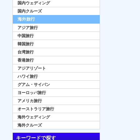
国内ウェディング
国内クルーズ
海外旅行
アジア旅行
中国旅行
韓国旅行
台湾旅行
香港旅行
アジアリゾート
ハワイ旅行
グアム・サイパン
ヨーロッパ旅行
アメリカ旅行
オーストラリア旅行
海外ウェディング
海外クルーズ
キーワードで探す