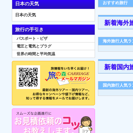
おすすめ旅行
日本の天気
日本の天気
新着海外
旅行の手引き
パスポート・ビザ
海外旅行人気ラ
電圧と電気とプラグ
世界の時間と平均気温
新着国内
国内旅行人気ラ