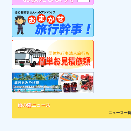
旅の森ニュース
ニュース一覧